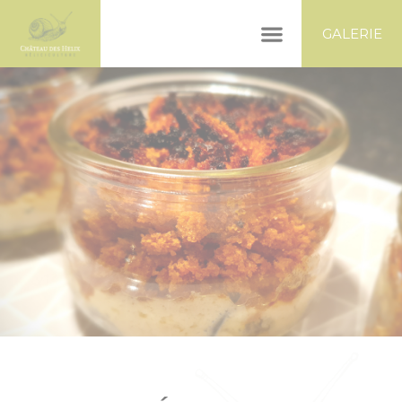
Panneau de gestion des cookies
GALERIE