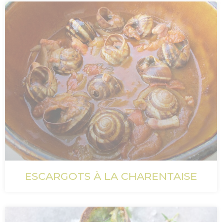
ESCARGOTS À LA CHARENTAISE