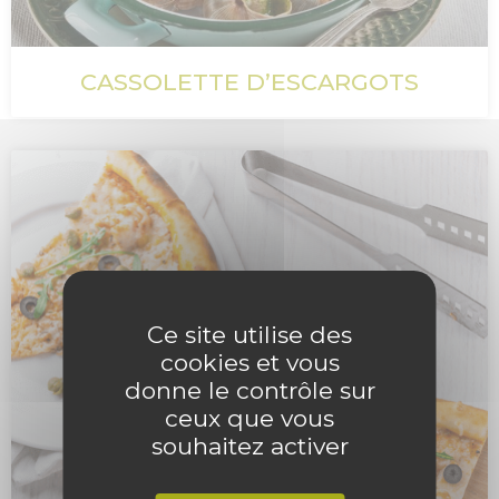
CASSOLETTE D’ESCARGOTS
Ce site utilise des
cookies et vous
donne le contrôle sur
ceux que vous
souhaitez activer