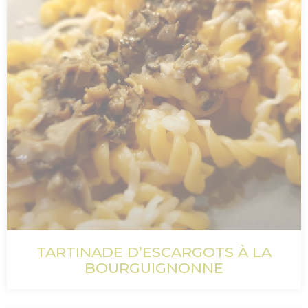
TARTINADE D’ESCARGOTS À LA
BOURGUIGNONNE