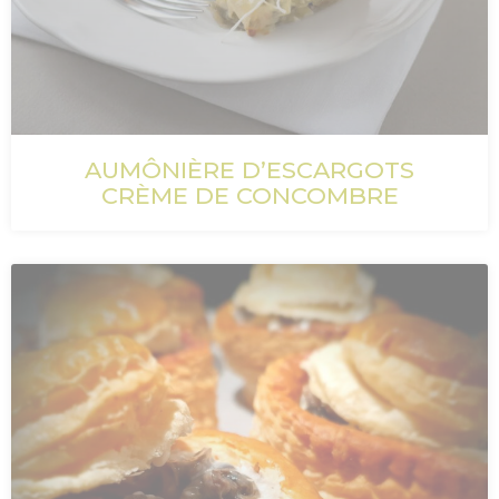
AUMÔNIÈRE D’ESCARGOTS
CRÈME DE CONCOMBRE