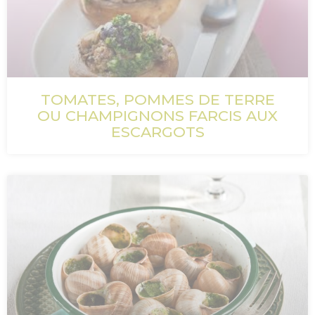
TOMATES, POMMES DE TERRE
OU CHAMPIGNONS FARCIS AUX
ESCARGOTS