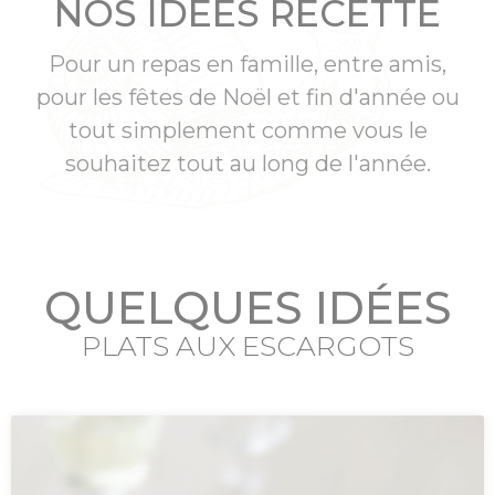
NOS IDÉES RECETTE
Pour un repas en famille, entre amis,
pour les fêtes de Noël et fin d'année ou
tout simplement comme vous le
souhaitez tout au long de l'année.
QUELQUES IDÉES
PLATS AUX ESCARGOTS