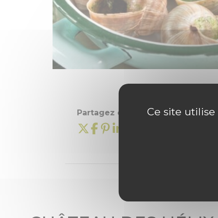
Ce site utilis
Partagez cette information :