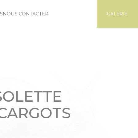
S
NOUS CONTACTER
GALERIE
SOLETTE
SCARGOTS