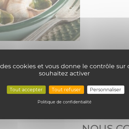
e des cookies et vous donne le contrôle su
souhaitez activer
Tout accepter
Tout refuser
Personnaliser
Politique de confidentialité
NOUS C