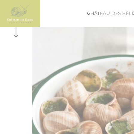
Panneau de gestion des cookies
CHÂTEAU DES HÉLI