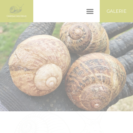
Panneau de gestion des cookies
GALERIE