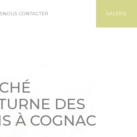
S
NOUS CONTACTER
GALERIE
CHÉ
TURNE DES
IS À COGNAC