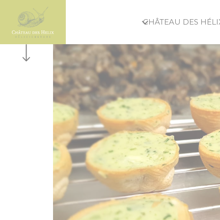
Panneau de gestion des cookies
CHÂTEAU DES HÉLI