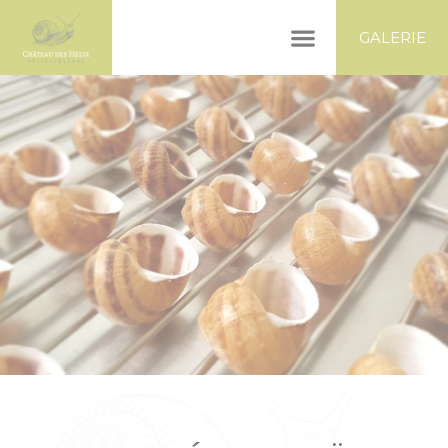
Panneau de gestion des cookies
GALERIE