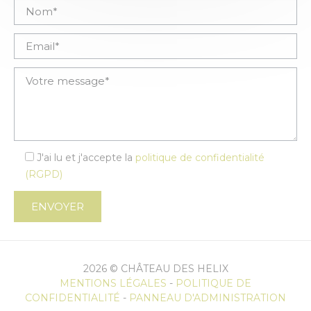
Veuillez laisser ce champ vide.
J'ai lu et j'accepte la
politique de confidentialité
(RGPD)
2026 © CHÂTEAU DES HELIX
MENTIONS LÉGALES
-
POLITIQUE DE
CONFIDENTIALITÉ
-
PANNEAU D'ADMINISTRATION