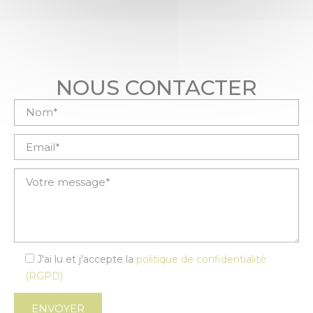
NOUS CONTACTER
Veuillez laisser ce champ vide.
J'ai lu et j'accepte la
politique de confidentialité
(RGPD)