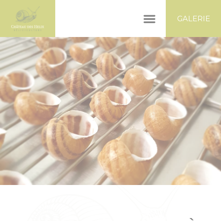
Panneau de gestion des cookies
GALERIE